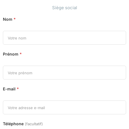
Siège social
Nom
*
Prénom
*
E-mail
*
Téléphone
(facultatif)