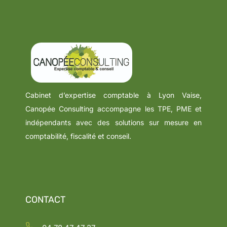
Cabinet d’expertise comptable à Lyon Vaise,
Canopée Consulting accompagne les TPE, PME et
indépendants avec des solutions sur mesure en
comptabilité, fiscalité et conseil.
CONTACT