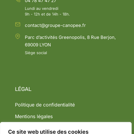
04 78 47 47 27
Lundi au vendredi
9h - 12h et de 14h - 18h.
contact@groupe-canopee.fr
Parc d’activités Greenopolis, 8 Rue Berjon,
69009 LYON
Siège social
LÉGAL
Politique de confidentialité
Mentions légales
Ce site web utilise des cookies