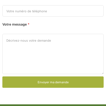
Votre message
*