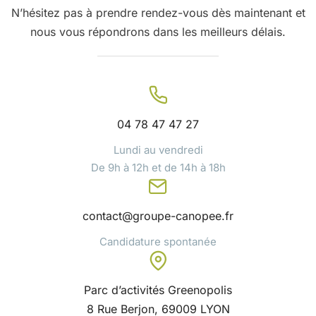
N’hésitez pas à prendre rendez-vous dès maintenant et
nous vous répondrons dans les meilleurs délais.
04 78 47 47 27
Lundi au vendredi
De 9h à 12h et de 14h à 18h
contact@groupe-canopee.fr
Candidature spontanée
Parc d’activités Greenopolis
8 Rue Berjon, 69009 LYON