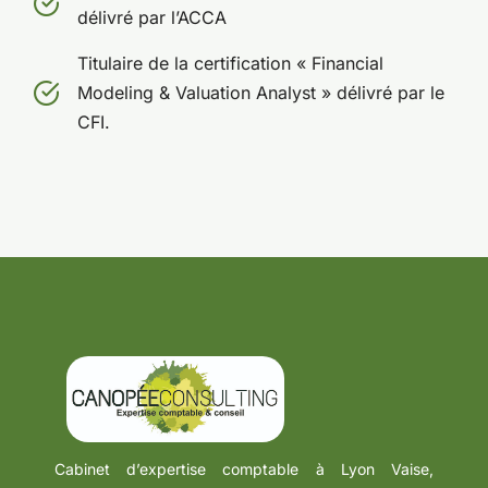
délivré par l’ACCA
Titulaire de la certification « Financial
Modeling & Valuation Analyst » délivré par le
CFI.
Cabinet d’expertise comptable à Lyon Vaise,