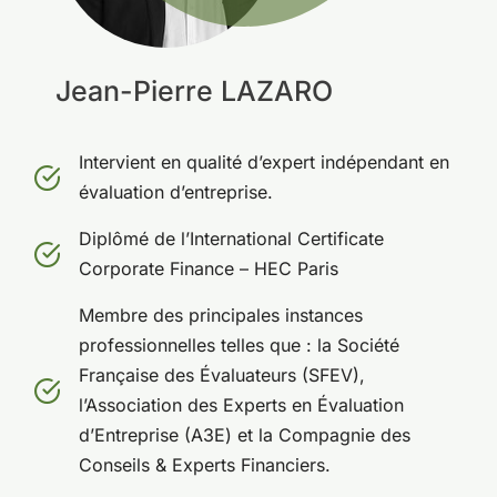
Jean-Pierre LAZARO
Intervient en qualité d’expert indépendant en
évaluation d’entreprise.
Diplômé de l’International Certificate
Corporate Finance – HEC Paris
Membre des principales instances
professionnelles telles que : la Société
Française des Évaluateurs (SFEV),
l’Association des Experts en Évaluation
d’Entreprise (A3E) et la Compagnie des
Conseils & Experts Financiers.