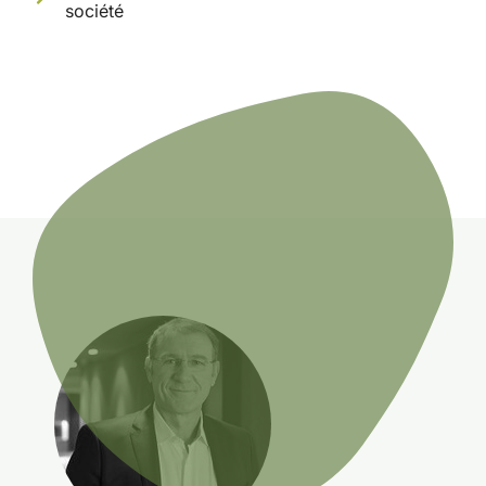
société