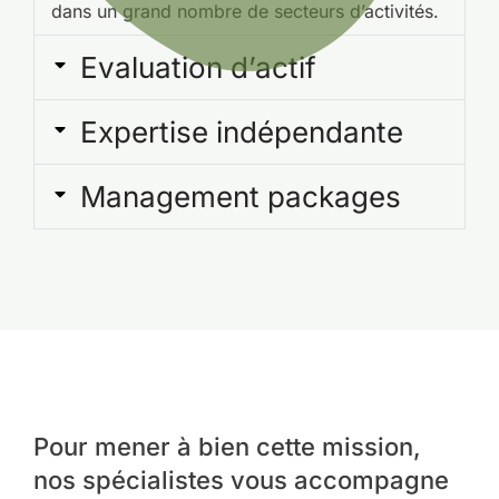
dans un grand nombre de secteurs d’activités.
Evaluation d’actif
Expertise indépendante
Management packages
Pour mener à bien cette mission,
nos spécialistes vous accompagne