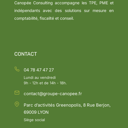
Canopée Consulting accompagne les TPE, PME et
indépendants avec des solutions sur mesure en
comptabilité, fiscalité et conseil.
CONTACT
04 78 47 47 27
Lundi au vendredi
9h - 12h et de 14h - 18h.
contact@groupe-canopee.fr
Parc d’activités Greenopolis, 8 Rue Berjon,
69009 LYON
Siège social