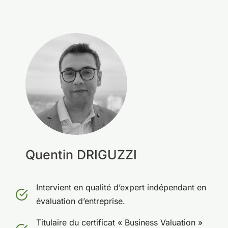
Quentin DRIGUZZI
Intervient en qualité d’expert indépendant en
évaluation d’entreprise.
Titulaire du certificat « Business Valuation »