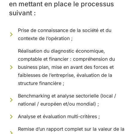
en mettant en place le processus
suivant :
Prise de connaissance de la société et du
contexte de l’opération ;
Réalisation du diagnostic économique,
comptable et financier : compréhension du
business plan, mise en avant des forces et
faiblesses de l’entreprise, évaluation de la
structure financière ;
Benchmarking et analyse sectorielle (local /
national / européen et/ou mondial) ;
Analyse et évaluation multi-critères ;
Remise d’un rapport complet sur la valeur de la