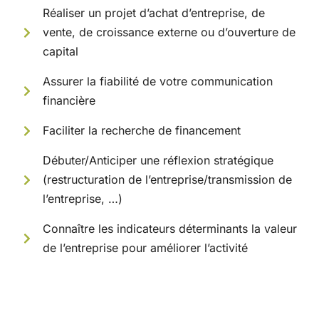
Réaliser un projet d’achat d’entreprise, de
vente, de croissance externe ou d’ouverture de
capital
Assurer la fiabilité de votre communication
financière
Faciliter la recherche de financement
Débuter/Anticiper une réflexion stratégique
(restructuration de l’entreprise/transmission de
l’entreprise, …)
Connaître les indicateurs déterminants la valeur
de l’entreprise pour améliorer l’activité