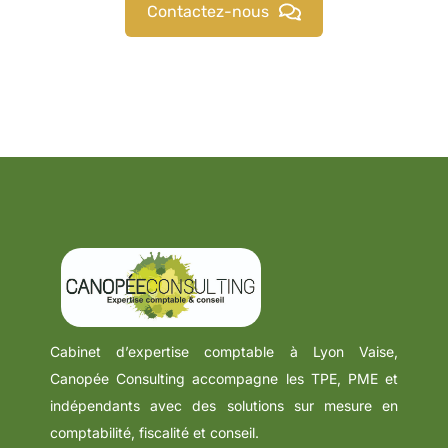
Contactez-nous
Cabinet d’expertise comptable à Lyon Vaise,
Canopée Consulting accompagne les TPE, PME et
indépendants avec des solutions sur mesure en
comptabilité, fiscalité et conseil.