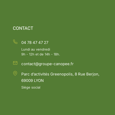
CONTACT
04 78 47 47 27
Lundi au vendredi
9h - 12h et de 14h - 18h.
contact@groupe-canopee.fr
Parc d’activités Greenopolis, 8 Rue Berjon,
69009 LYON
Siège social