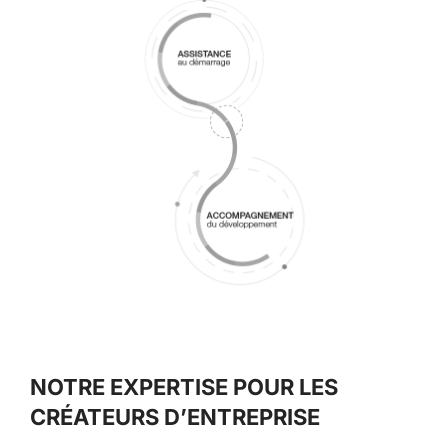
NOTRE EXPERTISE POUR LES
CRÉATEURS D’ENTREPRISE