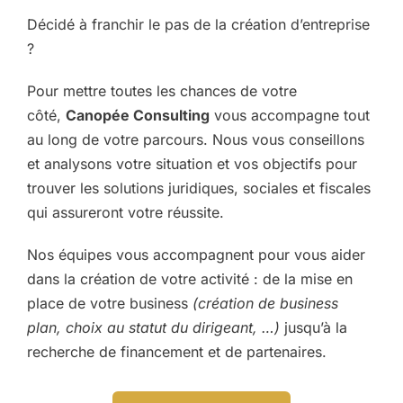
Décidé à franchir le pas de la création d’entreprise
?
Pour mettre toutes les chances de votre
côté,
Canopée Consulting
vous accompagne tout
au long de votre parcours. Nous vous conseillons
et analysons votre situation et vos objectifs pour
trouver les solutions juridiques, sociales et fiscales
qui assureront votre réussite.
Nos équipes vous accompagnent pour vous aider
dans la création de votre activité : de la mise en
place de votre business
(création de business
plan, choix au statut du dirigeant, …)
jusqu’à la
recherche de financement et de partenaires.