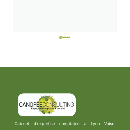
Cabinet d’expertise comptable à Lyon Vaise,