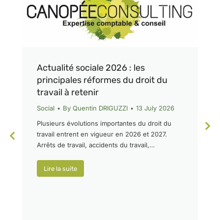
Actualité sociale 2026 : les
principales réformes du droit du
travail à retenir
Social
By
Quentin DRIGUZZI
13 July 2026
Plusieurs évolutions importantes du droit du
travail entrent en vigueur en 2026 et 2027.
Arrêts de travail, accidents du travail,…
Lire la suite