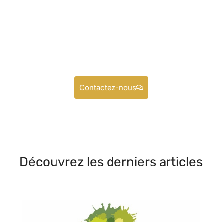
Contactez-nous
Découvrez les derniers articles