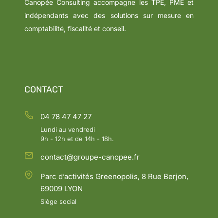
Canopée Consulting accompagne les TPE, PME et
indépendants avec des solutions sur mesure en
comptabilité, fiscalité et conseil.
CONTACT
04 78 47 47 27
Lundi au vendredi
9h - 12h et de 14h - 18h.
contact@groupe-canopee.fr
Parc d’activités Greenopolis, 8 Rue Berjon,
69009 LYON
Siège social