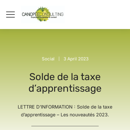
Social
3 April 2023
Solde de la taxe
d’apprentissage
LETTRE D’INFORMATION : Solde de la taxe
d’apprentissage – Les nouveautés 2023.