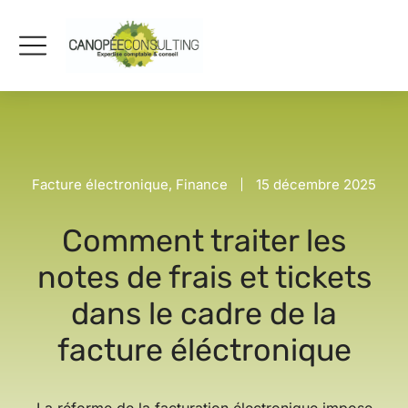
Facture électronique
,
Finance
15 décembre 2025
Comment traiter les
notes de frais et tickets
dans le cadre de la
facture éléctronique