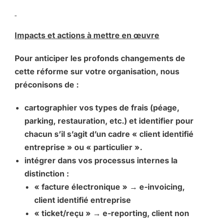
Impacts et actions à mettre en œuvre
Pour anticiper les profonds changements de
cette réforme sur votre organisation, nous
préconisons de :
cartographier vos types de frais (péage,
parking, restauration, etc.) et identifier pour
chacun s’il s’agit d’un cadre « client identifié
entreprise » ou « particulier ».
intégrer dans vos processus internes la
distinction :
« facture électronique » → e-invoicing,
client identifié entreprise
« ticket/reçu » → e-reporting, client non