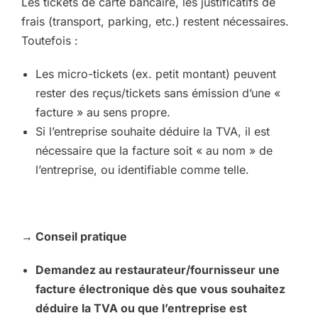
Les tickets de carte bancaire, les justificatifs de
frais (transport, parking, etc.) restent nécessaires.
Toutefois :
Les micro-tickets (ex. petit montant) peuvent
rester des reçus/tickets sans émission d’une «
facture » au sens propre.
Si l’entreprise souhaite déduire la TVA, il est
nécessaire que la facture soit « au nom » de
l’entreprise, ou identifiable comme telle.
→ Conseil pratique
Demandez au restaurateur/fournisseur une
facture électronique dès que vous souhaitez
déduire la TVA ou que l’entreprise est