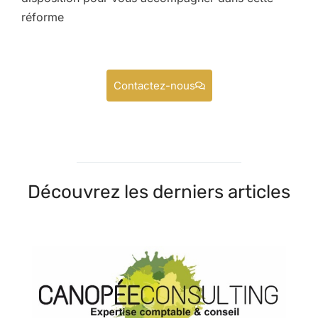
réforme
Contactez-nous
Découvrez les derniers articles