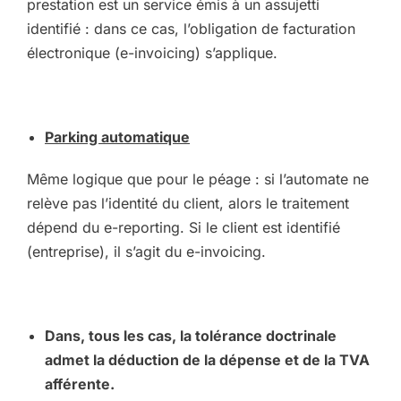
prestation est un service émis à un assujetti
identifié : dans ce cas, l’obligation de facturation
électronique (e-invoicing) s’applique.
Parking automatique
Même logique que pour le péage : si l’automate ne
relève pas l’identité du client, alors le traitement
dépend du e-reporting. Si le client est identifié
(entreprise), il s’agit du e-invoicing.
Dans, tous les cas, la tolérance doctrinale
admet la déduction de la dépense et de la TVA
afférente.