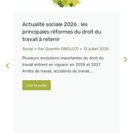
Actualité sociale 2026 : les
principales réformes du droit du
travail à retenir
Social
Par
Quentin DRIGUZZI
13 juillet 2026
Plusieurs évolutions importantes du droit du
travail entrent en vigueur en 2026 et 2027.
Arrêts de travail, accidents du travail,…
Lire la suite