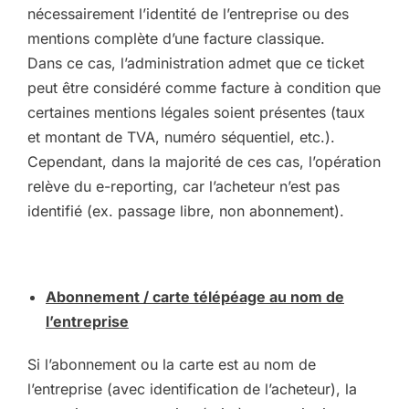
nécessairement l’identité de l’entreprise ou des
mentions complète d’une facture classique.
Dans ce cas, l’administration admet que ce ticket
peut être considéré comme facture à condition que
certaines mentions légales soient présentes (taux
et montant de TVA, numéro séquentiel, etc.).
Cependant, dans la majorité de ces cas, l’opération
relève du e-reporting, car l’acheteur n’est pas
identifié (ex. passage libre, non abonnement).
Abonnement / carte télépéage au nom de
l’entreprise
Si l’abonnement ou la carte est au nom de
l’entreprise (avec identification de l’acheteur), la