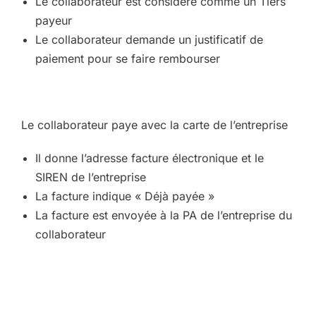
Le collaborateur est considéré comme un Tiers
payeur
Le collaborateur demande un justificatif de
paiement pour se faire rembourser
Le collaborateur paye avec la carte de l’entreprise
Il donne l’adresse facture électronique et le
SIREN de l’entreprise
La facture indique « Déjà payée »
La facture est envoyée à la PA de l’entreprise du
collaborateur