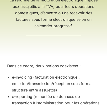
La réforme de la facturation électronique impose
aux assujettis à la TVA, pour leurs opérations
domestiques, d’émettre ou de recevoir des
factures sous forme électronique selon un
calendrier progressif.
Dans ce cadre, deux notions coexistent :
e-invoicing (facturation électronique :
émission/transmission/réception sous format
structuré entre assujettis)
e-reporting (remontée de données de
transaction à l’administration pour les opérations