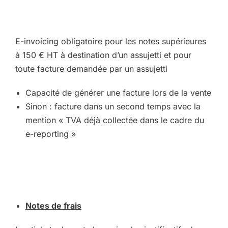
E-invoicing obligatoire pour les notes supérieures
à 150 € HT à destination d’un assujetti et pour
toute facture demandée par un assujetti
Capacité de générer une facture lors de la vente
Sinon : facture dans un second temps avec la
mention « TVA déjà collectée dans le cadre du
e-reporting »
Notes de frais