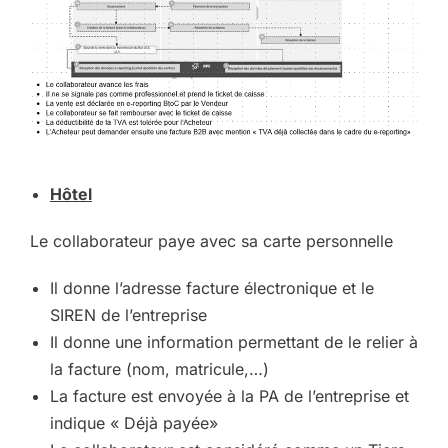
Hôtel
Le collaborateur paye avec sa carte personnelle
Il donne l’adresse facture électronique et le
SIREN de l’entreprise
Il donne une information permettant de le relier à
la facture (nom, matricule,…)
La facture est envoyée à la PA de l’entreprise et
indique « Déjà payée»