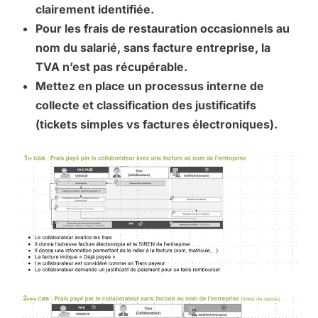
clairement identifiée.
Pour les frais de restauration occasionnels au
nom du salarié, sans facture entreprise, la
TVA n’est pas récupérable.
Mettez en place un processus interne de
collecte et classification des justificatifs
(tickets simples vs factures électroniques).