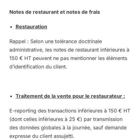
Notes de restaurant et notes de frais
Restauration
Rappel : Selon une tolérance doctrinale
administrative, les notes de restaurant inférieures à
150 € HT peuvent ne pas mentionner les éléments
d’identification du client.
Traitement de la vente pour le restaurateur :
E-reporting des transactions inférieures à 150 € HT
(dont celles inférieures à 25 €) par transmission
des données globales à la journée, sauf demande
expresse du client assujetti.