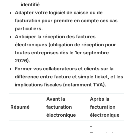
identifié
Adapter votre logiciel de caisse ou de
facturation pour prendre en compte ces cas
particuliers.
Anticiper la réception des factures
électroniques (obligation de réception pour
toutes entreprises dès le 1er septembre
2026).
Former vos collaborateurs et clients sur la
différence entre facture et simple ticket, et les
implications fiscales (notamment TVA).
Avant la
Après la
Résumé
facturation
facturation
électronique
électronique
–