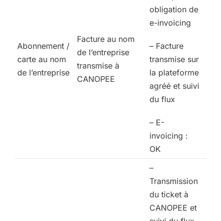
obligation de
e-invoicing
Facture au nom
Abonnement /
– Facture
de l’entreprise
carte au nom
transmise sur
transmise à
de l’entreprise
la plateforme
CANOPEE
agréé et suivi
du flux
– E-
invoicing :
OK
–
Transmission
du ticket à
CANOPEE et