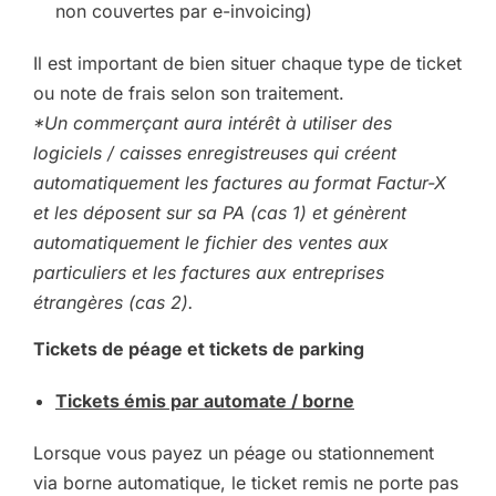
non couvertes par e-invoicing)
Il est important de bien situer chaque type de ticket
ou note de frais selon son traitement.
*Un commerçant aura intérêt à utiliser des
logiciels / caisses enregistreuses qui créent
automatiquement les factures au format Factur-X
et les déposent sur sa PA (cas 1) et génèrent
automatiquement le fichier des ventes aux
particuliers et les factures aux entreprises
étrangères (cas 2).
Tickets de péage et tickets de parking
Tickets émis par automate / borne
Lorsque vous payez un péage ou stationnement
via borne automatique, le ticket remis ne porte pas