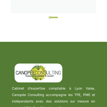
Cabinet d’expertise comptable à Lyon Vaise,
Canopée Consulting accompagne les TPE, PME et
indépendants avec des solutions sur mesure en