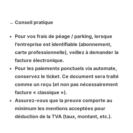
→ Conseil pratique
Pour vos frais de péage / parking, lorsque
l’entreprise est identifiable (abonnement,
carte professionnelle), veillez à demander la
facture électronique.
Pour les paiements ponctuels via automate,
conservez le ticket. Ce document sera traité
comme un reçu (et non pas nécessairement
facture « classique »).
Assurez-vous que la preuve comporte au
minimum les mentions acceptées pour
déduction de la TVA (taux, montant, etc.).