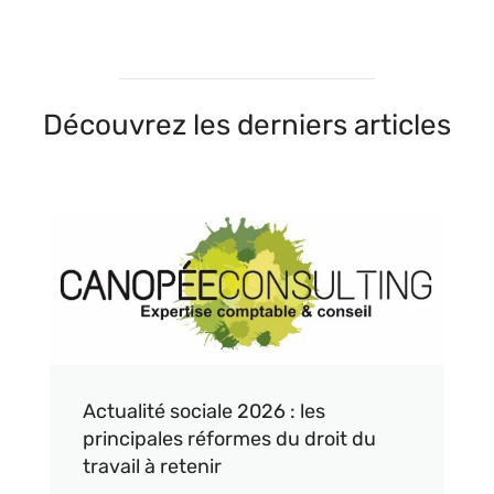
Découvrez les derniers articles
Actualité sociale 2026 : les
principales réformes du droit du
travail à retenir