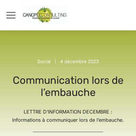
Social
4 décembre 2023
Communication lors de
l’embauche
LETTRE D’INFORMATION DECEMBRE :
Informations à communiquer lors de l’embauche.