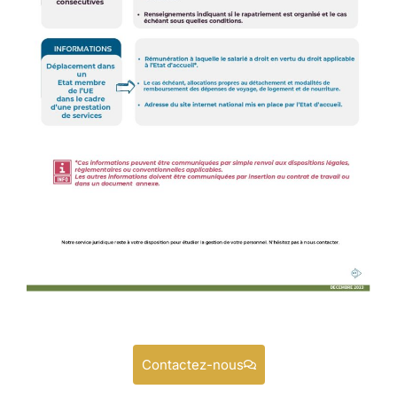
Contactez-nous