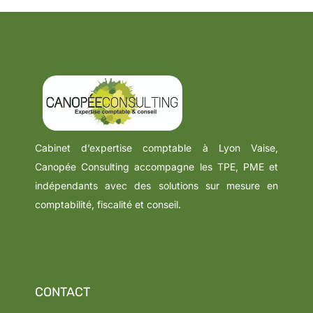
Cabinet d’expertise comptable à Lyon Vaise,
Canopée Consulting accompagne les TPE, PME et
indépendants avec des solutions sur mesure en
comptabilité, fiscalité et conseil.
CONTACT