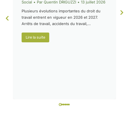
Social
Par
Quentin DRIGUZZI
13 juillet 2026
Plusieurs évolutions importantes du droit du
travail entrent en vigueur en 2026 et 2027.
Arrêts de travail, accidents du travail,…
Lire la suite