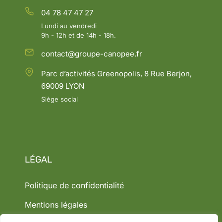
04 78 47 47 27
Lundi au vendredi
9h - 12h et de 14h - 18h.
contact@groupe-canopee.fr
Parc d’activités Greenopolis, 8 Rue Berjon,
69009 LYON
Siège social
LÉGAL
Politique de confidentialité
Mentions légales